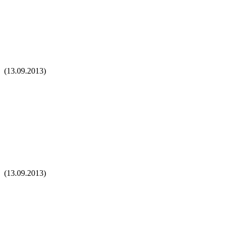
(13.09.2013)
(13.09.2013)