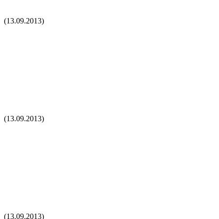
(13.09.2013)
(13.09.2013)
(13.09.2013)