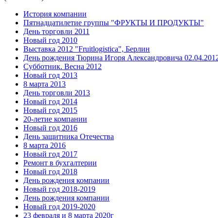
История компании
Пятнадцатилетие группы "ФРУКТЫ И ПРОДУКТЫ"
День торговли 2011
Новый год 2010
Выставка 2012 "Fruitlogistica", Берлин
День рождения Тюрина Игоря Александровича 02.04.2012
Субботник. Весна 2012
Новый год 2013
8 марта 2013
День торговли 2013
Новый год 2014
Новый год 2015
20-летие компании
Новый год 2016
День защитника Отечества
8 марта 2016
Новый год 2017
Ремонт в бухгалтерии
Новый год 2018
День рождения компании
Новый год 2018-2019
День рождения компании
Новый год 2019-2020
23 февраля и 8 марта 2020г