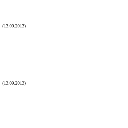
(13.09.2013)
(13.09.2013)