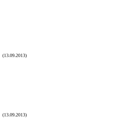
(13.09.2013)
(13.09.2013)