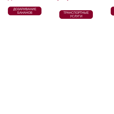
ДОЗАРИВАНИЕ
БАНАНОВ
ТРАНСПОРТНЫЕ
УСЛУГИ