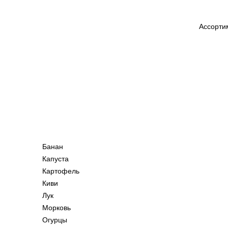
Ассорти
Банан
Капуста
Картофель
Киви
Лук
Морковь
Огурцы