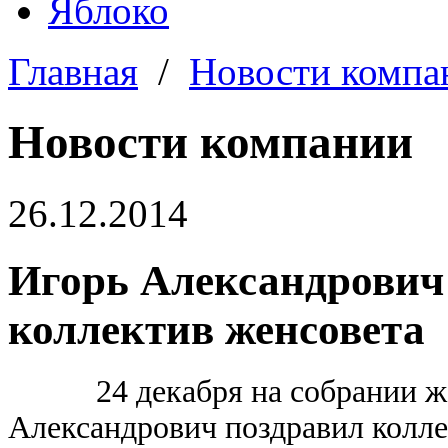
Яблоко
Главная
/
Новости компа
Новости компании
26.12.2014
Игорь Александрович 
коллектив женсовета
24 декабря на собрании женс
Александрович поздравил колле