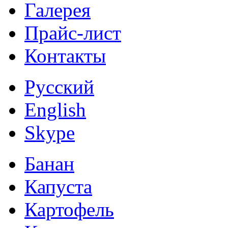
Галерея
Прайс-лист
Контакты
Русский
English
Skype
Банан
Капуста
Картофель