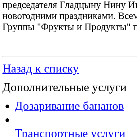
председателя Гладцыну Нину И
новогодними праздниками. Всем
Группы "Фрукты и Продукты" п
Назад к списку
Дополнительные услуги
Дозаривание бананов
Транспортные услуги