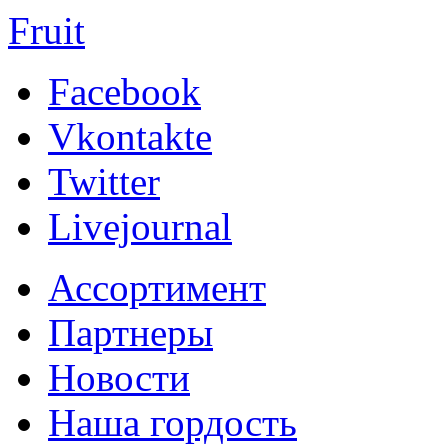
Fruit
Facebook
Vkontakte
Twitter
Livejournal
Ассортимент
Партнеры
Новости
Наша гордость