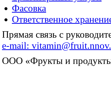
Фасовка
Ответственное хранени
Прямая связь с руководи
e-mail: vitamin@fruit.nnov
ООО «Фрукты и продукты