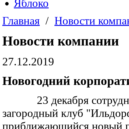
Яблоко
Главная
/
Новости компа
Новости компании
27.12.2019
Новогодний корпорат
23 декабря сотрудник
загородный клуб "Ильдор
приближающийся новый г