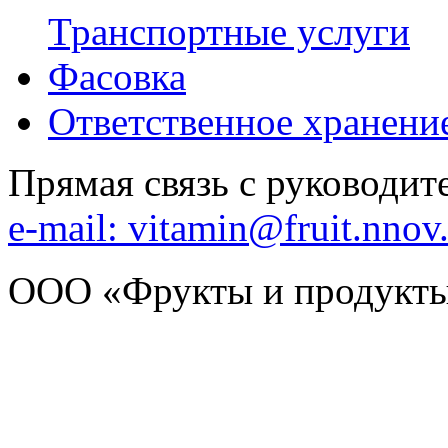
Транспортные услуги
Фасовка
Ответственное хранени
Прямая связь с руководи
e-mail: vitamin@fruit.nnov
ООО «Фрукты и продукты