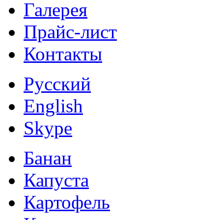
Галерея
Прайс-лист
Контакты
Русский
English
Skype
Банан
Капуста
Картофель