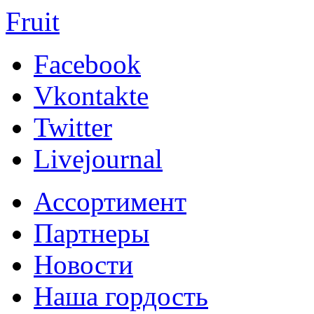
Fruit
Facebook
Vkontakte
Twitter
Livejournal
Ассортимент
Партнеры
Новости
Наша гордость