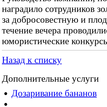
наградило сотрудников зо
за добросовестную и плод
течение вечера проводил
юмористические конкурс
Назад к списку
Дополнительные услуги
Дозаривание бананов