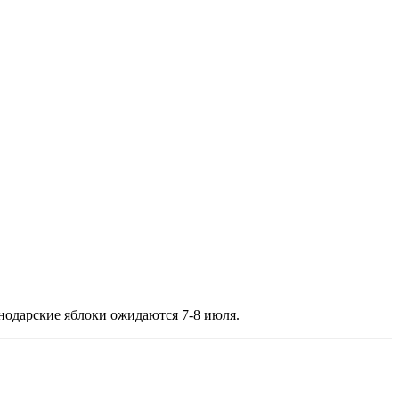
нодарские яблоки ожидаются 7-8 июля.