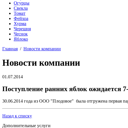
Огурцы
Свекла
Томат
Фейхоа
Хурма
Черешня
Чеснок
Яблоко
Главная
/
Новости компании
Новости компании
01.07.2014
Поступление ранних яблок ожидается 7
30.06.2014 года из ООО "Плодовое" была отгружена первая па
Назад к списку
Дополнительные услуги