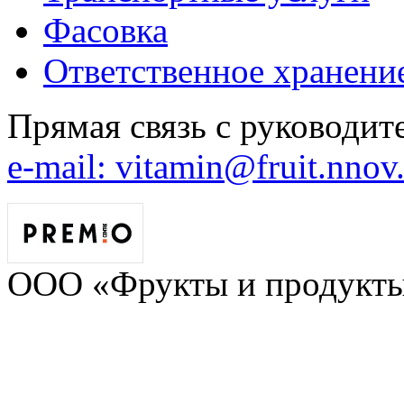
Фасовка
Ответственное хранени
Прямая связь с руководи
e-mail: vitamin@fruit.nnov
ООО «Фрукты и продукты