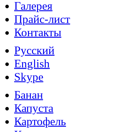
Галерея
Прайс-лист
Контакты
Русский
English
Skype
Банан
Капуста
Картофель