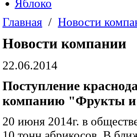
Яблоко
Главная
/
Новости компа
Новости компании
22.06.2014
Поступление краснода
компанию "Фрукты и
20 июня 2014г. в обществ
10 тонн абрикосов. В бли