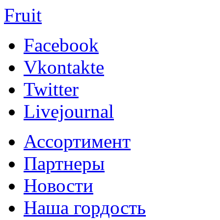
Fruit
Facebook
Vkontakte
Twitter
Livejournal
Ассортимент
Партнеры
Новости
Наша гордость