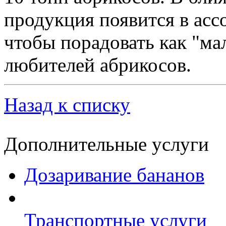
продукция появится в ас
чтобы порадовать как "ма
любителей абрикосов.
Назад к списку
Дополнительные услуги
Дозаривание бананов
Транспортные услуги